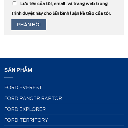
Lưu tên của tôi, email, và trang web trong
trình duyệt này cho lần bình luận kế tiếp của tôi.
SẢN PHẨM
FORD EVEREST
FORD RANGER RAPTOR
FORD EXPLORER
FORD TERRITORY