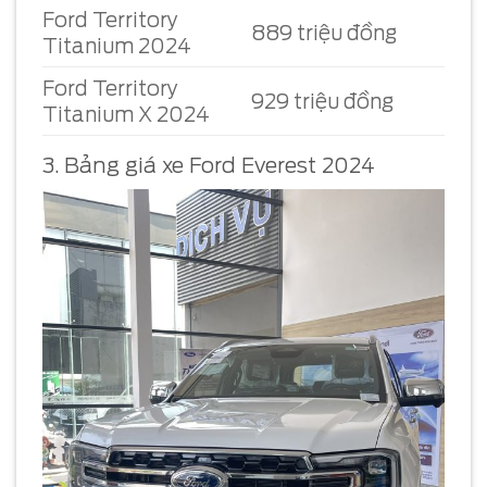
Ford Territory
889 triệu đồng
Titanium 2024
Ford Territory
929 triệu đồng
Titanium X 2024
3. Bảng giá xe Ford Everest 2024