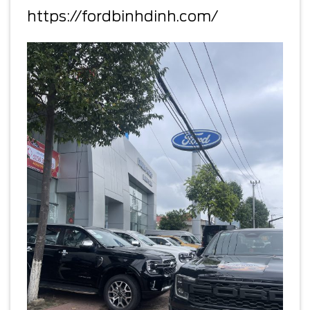
https://fordbinhdinh.com/