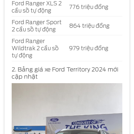
Ford Ranger XLS 2
776 triệu đồng
cầu số tự động
Ford Ranger Sport
864 triệu đồng
2 cầu số tự động
Ford Ranger
Wildtrak 2 cầu số
979 triệu đồng
tự động
2. Bảng giá xe Ford Territory 2024 mới
cập nhật