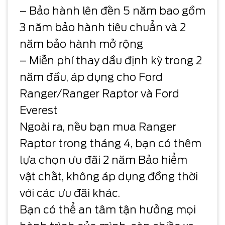
– Bảo hành lên đến 5 năm bao gồm
3 năm bảo hành tiêu chuẩn và 2
năm bảo hành mở rộng
– Miễn phí thay dầu định kỳ trong 2
năm đầu, áp dụng cho Ford
Ranger/Ranger Raptor và Ford
Everest
Ngoài ra, nếu bạn mua Ranger
Raptor trong tháng 4, bạn có thêm
lựa chọn ưu đãi 2 năm Bảo hiểm
vật chất, không áp dụng đồng thời
với các ưu đãi khác.
Bạn có thể an tâm tận hưởng mọi