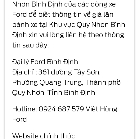
Nhơn Bình Định của các dòng xe
Ford để biết thông tin về giá lăn
bánh xe tại Khu vực Quy Nhơn Bình
Định xin vui lòng liên hệ theo thông
tin sau đây:
Đại lý Ford Bình Định
Địa chỉ : 361 đường Tây Sơn,
Phường Quang Trung, Thành phố
Quy Nhơn, Tỉnh Bình Định
Hotline: 0924 687 579 Việt Hùng
Ford
Website chính thức: