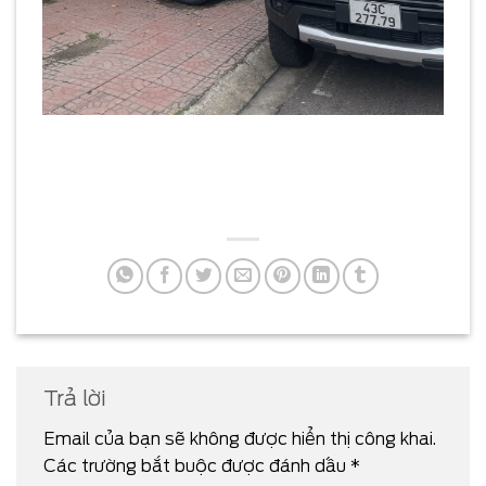
Trả lời
Email của bạn sẽ không được hiển thị công khai.
Các trường bắt buộc được đánh dấu
*