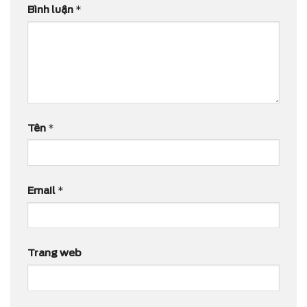
Bình luận
*
Tên
*
Email
*
Trang web