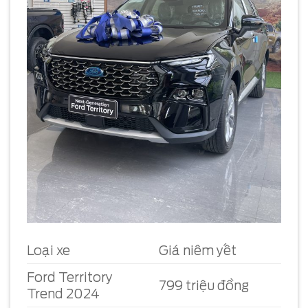
Loại xe
Giá niêm yết
Ford Territory
799 triệu đồng
Trend 2024