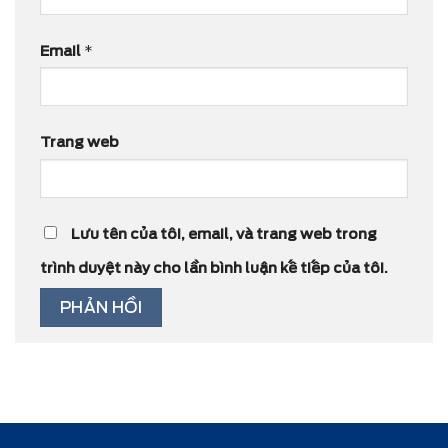
Email
*
Trang web
Lưu tên của tôi, email, và trang web trong
trình duyệt này cho lần bình luận kế tiếp của tôi.