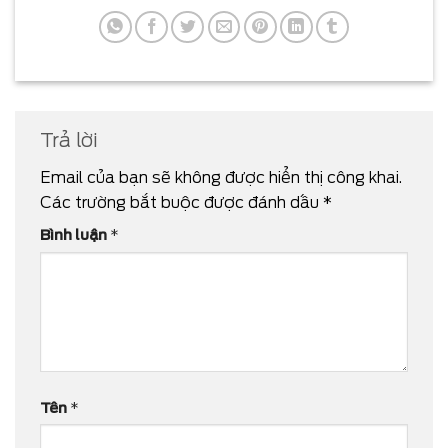
Trả lời
Email của bạn sẽ không được hiển thị công khai.
Các trường bắt buộc được đánh dấu
*
Bình luận
*
Tên
*