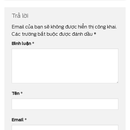
Trả lời
Email của bạn sẽ không được hiển thị công khai.
Các trường bắt buộc được đánh dấu
*
Bình luận
*
Tên
*
Email
*