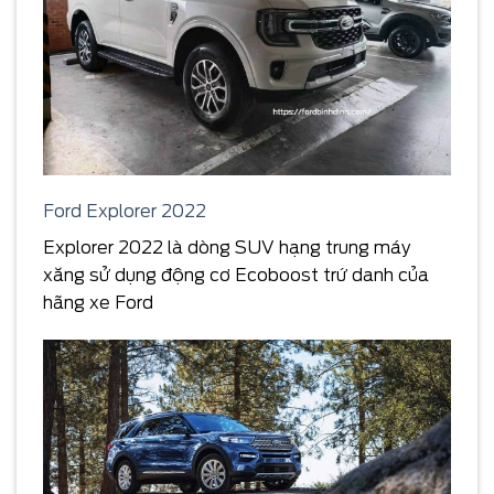
Ford Explorer 2022
Explorer 2022 là dòng SUV hạng trung máy
xăng sử dụng động cơ Ecoboost trứ danh của
hãng xe Ford