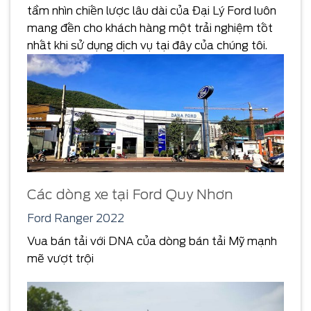
tầm nhìn chiến lược lâu dài của Đại Lý Ford luôn
mang đến cho khách hàng một trải nghiệm tốt
nhất khi sử dụng dịch vụ tại đây của chúng tôi.
Các dòng xe tại Ford Quy Nhơn
Ford Ranger 2022
Vua bán tải với DNA của dòng bán tải Mỹ mạnh
mẽ vượt trội