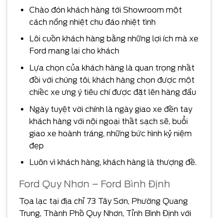
Chào đón khách hàng tới Showroom một
cách nồng nhiệt chu đáo nhiệt tình
Lôi cuốn khách hàng bằng những lợi ích mà xe
Ford mang lại cho khách
Lựa chọn của khách hàng là quan trọng nhất
đối với chúng tôi, khách hàng chọn được một
chiếc xe ưng ý tiêu chí được đặt lên hàng đầu
Ngày tuyệt vời chính là ngày giao xe đến tay
khách hàng với nội ngoại thất sạch sẽ, buổi
giao xe hoành tráng, những bức hình kỷ niệm
đẹp
Luôn vì khách hàng, khách hàng là thượng đế.
Ford Quy Nhơn – Ford Bình Định
Tọa lạc tại địa chỉ 73 Tây Sơn, Phường Quang
Trung, Thành Phố Quy Nhơn, Tỉnh Bình Định với