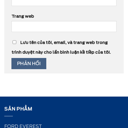
Trang web
Lưu tên của tôi, email, và trang web trong
trình duyệt này cho lần bình luận kế tiếp của tôi.
SẢN PHẨM
FORD EVEREST