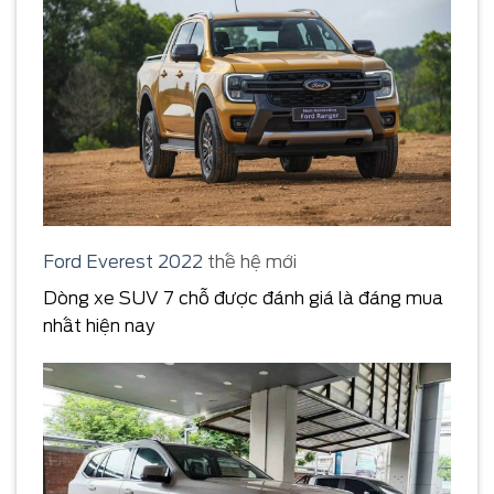
Ford Everest 2022
thế hệ mới
Dòng xe SUV 7 chỗ được đánh giá là đáng mua
nhất hiện nay