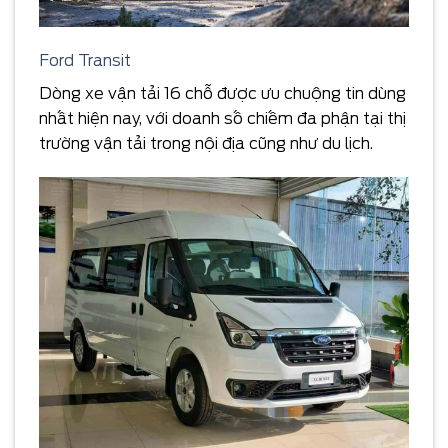
Ford Transit
Dòng xe vận tải 16 chỗ được ưu chuộng tin dùng
nhất hiện nay, với doanh số chiếm đa phận tại thị
trường vận tải trong nội địa cũng như du lịch.