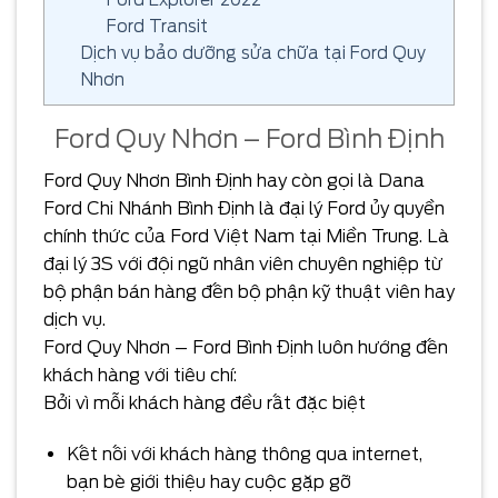
Ford Transit
Dịch vụ bảo dưỡng sửa chữa tại Ford Quy
Nhơn
Ford Quy Nhơn – Ford Bình Định
Ford Quy Nhơn Bình Định hay còn gọi là Dana
Ford Chi Nhánh Bình Định là đại lý Ford ủy quyền
chính thức của Ford Việt Nam tại Miền Trung. Là
đại lý 3S với đội ngũ nhân viên chuyên nghiệp từ
bộ phận bán hàng đến bộ phận kỹ thuật viên hay
dịch vụ.
Ford Quy Nhơn – Ford Bình Định luôn hướng đến
khách hàng với tiêu chí:
Bởi vì mỗi khách hàng đều rất đặc biệt
Kết nối với khách hàng thông qua internet,
bạn bè giới thiệu hay cuộc gặp gỡ