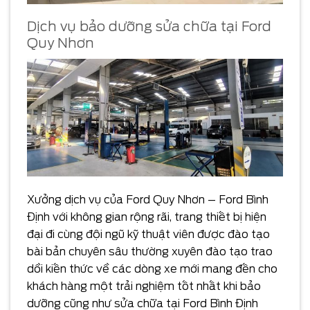
Dịch vụ bảo dưỡng sửa chữa tại Ford
Quy Nhơn
Xưởng dịch vụ của Ford Quy Nhơn – Ford Bình
Định với không gian rộng rãi, trang thiết bị hiện
đại đi cùng đội ngũ kỹ thuật viên được đào tạo
bài bản chuyên sâu thường xuyên đào tạo trao
dồi kiến thức về các dòng xe mới mang đến cho
khách hàng một trải nghiệm tốt nhất khi bảo
dưỡng cũng như sửa chữa tại Ford Bình Định