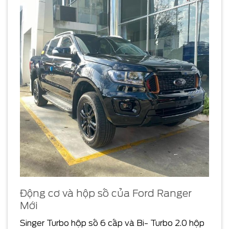
Động cơ và hộp số của Ford Ranger
Mới
Singer Turbo hộp số 6 cấp và Bi- Turbo 2.0 hộp