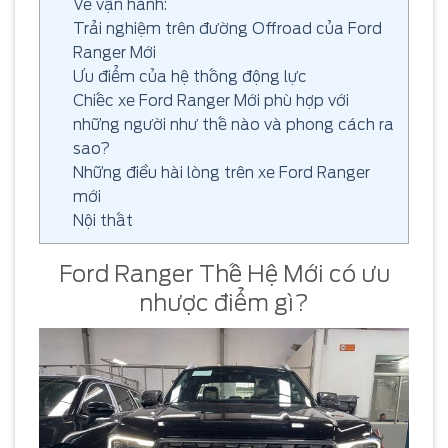
Về vận hành:
Trải nghiệm trên đường Offroad của Ford
Ranger Mới
Ưu điểm của hệ thống động lực
Chiếc xe Ford Ranger Mới phù hợp với
những người như thế nào và phong cách ra
sao?
Những điều hài lòng trên xe Ford Ranger
mới
Nội thất
Ford Ranger Thế Hệ Mới có ưu
nhược điểm gì?