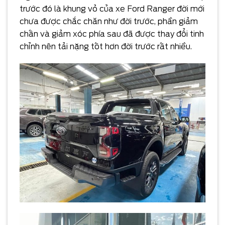
trước đó là khung vỏ của xe Ford Ranger đời mới
chưa được chắc chăn như đời trước, phần giảm
chấn và giảm xóc phía sau đã được thay đổi tinh
chỉnh nên tải nặng tốt hơn đời trước rất nhiều.