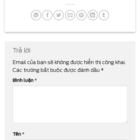
Trả lời
Email của bạn sẽ không được hiển thị công khai.
Các trường bắt buộc được đánh dấu
*
Bình luận
*
Tên
*