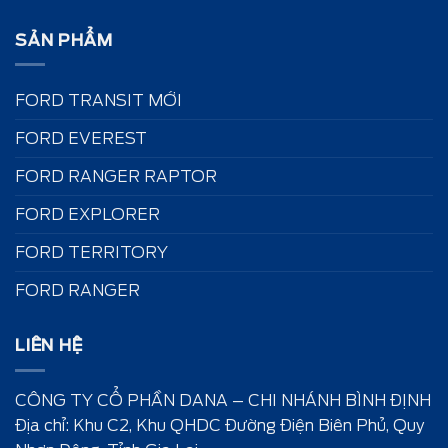
SẢN PHẨM
FORD TRANSIT MỚI
FORD EVEREST
FORD RANGER RAPTOR
FORD EXPLORER
FORD TERRITORY
FORD RANGER
LIÊN HỆ
CÔNG TY CỔ PHẦN DANA – CHI NHÁNH BÌNH ĐỊNH
Địa chỉ: Khu C2, Khu QHDC Đường Điện Biên Phủ, Quy