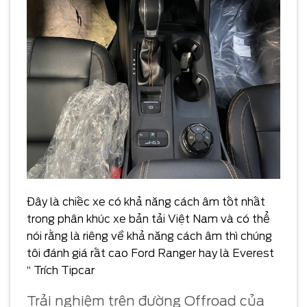
Đây là chiếc xe có khả năng cách âm tốt nhất
trong phân khúc xe bản tải Việt Nam và có thể
nói rằng là riêng về khả năng cách âm thì chúng
tôi đánh giá rất cao Ford Ranger hay là Everest
“ Trích Tipcar
Trải nghiệm trên đường Offroad của