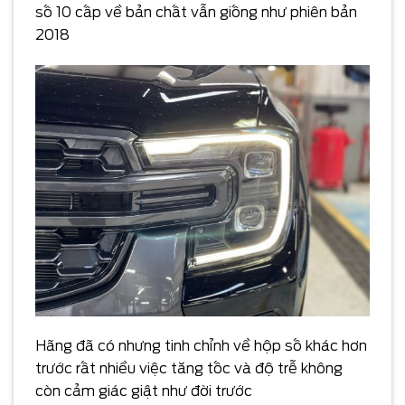
số 10 cấp về bản chất vẫn giống như phiên bản
2018
Hãng đã có nhưng tinh chỉnh về hộp số khác hơn
trước rất nhiều việc tăng tốc và độ trễ không
còn cảm giác giật như đời trước