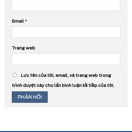
Email
*
Trang web
Lưu tên của tôi, email, và trang web trong
trình duyệt này cho lần bình luận kế tiếp của tôi.