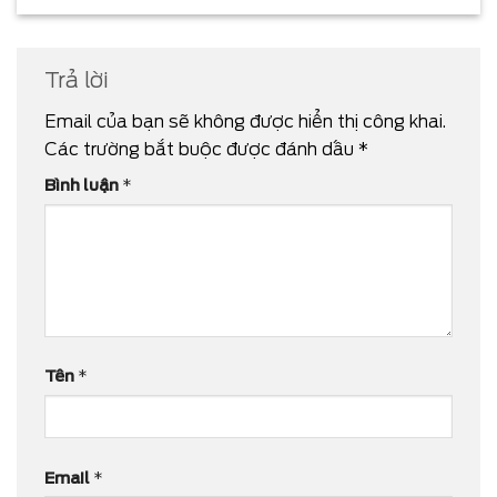
Trả lời
Email của bạn sẽ không được hiển thị công khai.
Các trường bắt buộc được đánh dấu
*
Bình luận
*
Tên
*
Email
*