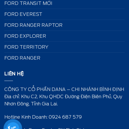
FORD TRANSIT MỚI
FORD EVEREST
FORD RANGER RAPTOR
FORD EXPLORER
FORD TERRITORY
FORD RANGER
LIÊN HỆ
CÔNG TY CỔ PHẦN DANA – CHI NHÁNH BÌNH ĐỊNH
Địa chỉ: Khu C2, Khu QHDC Đường Điện Biên Phủ, Quy
Nhơn Đông, Tỉnh Gia Lai.
Hotline Kinh Doanh: 0924 687 579