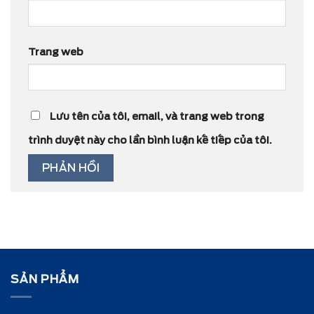
Trang web
Lưu tên của tôi, email, và trang web trong
trình duyệt này cho lần bình luận kế tiếp của tôi.
SẢN PHẨM