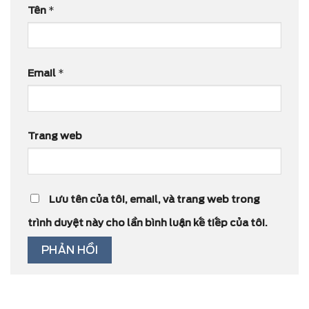
Tên
*
Email
*
Trang web
Lưu tên của tôi, email, và trang web trong
trình duyệt này cho lần bình luận kế tiếp của tôi.