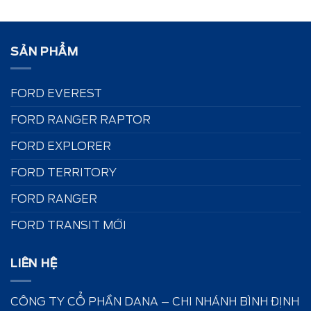
SẢN PHẨM
FORD EVEREST
FORD RANGER RAPTOR
FORD EXPLORER
FORD TERRITORY
FORD RANGER
FORD TRANSIT MỚI
LIÊN HỆ
CÔNG TY CỔ PHẦN DANA – CHI NHÁNH BÌNH ĐỊNH