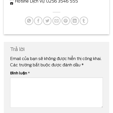
Hotline Dịch Vụ: 0256 3546 555
Trả lời
Email của bạn sẽ không được hiển thị công khai.
Các trường bắt buộc được đánh dấu
*
Bình luận
*