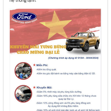
hệ thống lạnh.